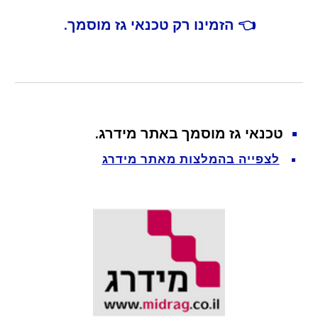
👈 הזמינו רק טכנאי גז מוסמך.
טכנאי גז מוסמך באתר מידרג.
לצפייה בהמלצות מאתר מידרג