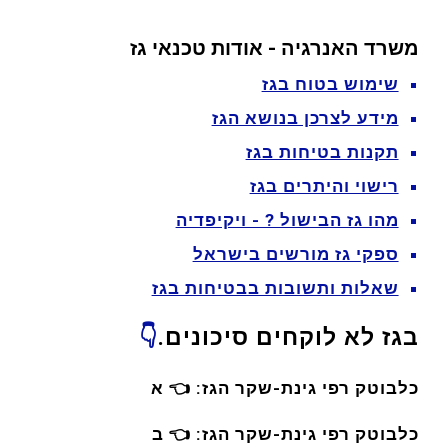
משרד האנרגיה - אודות טכנאי גז
שימוש בטוח בגז
מידע לצרכן בנושא הגז
תקנות בטיחות בגז
רישוי והיתרים בגז
מהו גז הבישול ? - ויקיפדיה
ספקי גז מורשים בישראל
שאלות ותשובות בבטיחות בגז
בגז לא לוקחים סיכונים.
👇
כלבוטק רפי גינת-שקר הגז:
👈
א
כלבוטק רפי גינת-שקר הגז:
👈
ב