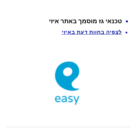
טכנאי גז מוסמך באתר איזי
לצפיה בחוות דעת באיזי