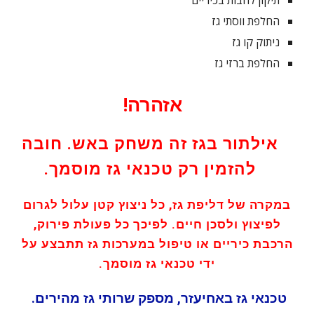
תיקון להבות בכיריים
החלפת ווסתי גז
ניתוק קו גז
החלפת ברזי גז
אזהרה!
אילתור בגז זה משחק באש. חובה
להזמין רק טכנאי גז מוסמך.
במקרה של דליפת גז, כל ניצוץ קטן עלול לגרום
לפיצוץ ולסכן חיים. לפיכך כל פעולת פירוק,
הרכבת כיריים או טיפול במערכות גז תתבצע על
ידי טכנאי גז מוסמך.
טכנאי גז באחיעזר
, מספק
שרותי גז
מהירים
.