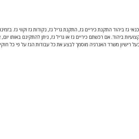
עיות ביהוד. אם רכשתם כיריים גז או גריל גז, ניתן להתקינם באותו יום
ך בעל רישיון משרד האנרגיה מוסמך לבצע את כל עבודות הגז על פי כל חוק