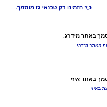
👈 הזמינו רק טכנאי גז מוסמך.
סמך באתר מידרג.
ת מאתר מידרג
סמך באתר איזי
ת באיזי