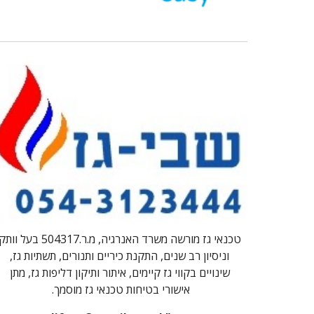
טכנאי גז מורשה משרד האנרגיה,
מ.ר.504317
בעל וותק
וניסיון רב שנים, התקנת כיריים ותנורים, תשתיות גז,
שינויים בקווי גז קיימים, איתור ותיקון דליפות גז, מתן
אישורי בטיחות טכנאי גז מוסמך.