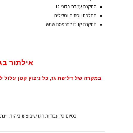
התקנת עמדת בלוני גז
החלפת ווסתים וסלילים
התקנת קו גז למרפסת שמש
אילתור בג
במקרה של דליפת גז, כל ניצוץ קטן עלול ל
בסיום כל עבודות הגז שיבוצעו ביהוד, יינ