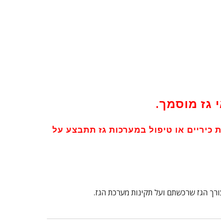
 גז מוסמך.
ת כיריים או טיפול במערכות גז תתבצע על
צורך הגז שרכשתם ועל תקינות מערכת הגז.