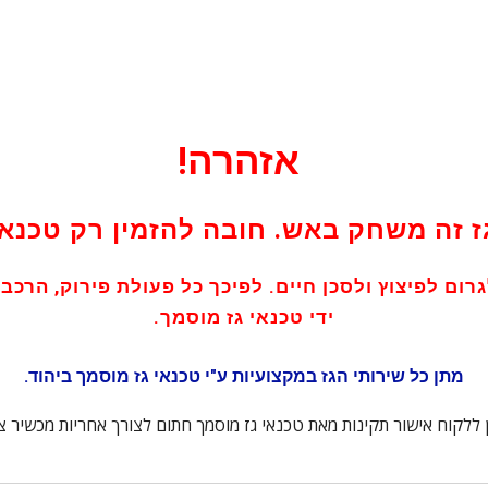
אזהרה!
ז זה משחק באש. חובה להזמין רק טכנאי
גרום לפיצוץ ולסכן חיים. לפיכך כל פעולת פירוק, הרכב
ידי טכנאי גז מוסמך.
מתן כל שירותי הגז במקצועיות ע"י טכנאי גז מוסמך ביהוד.
תן ללקוח אישור תקינות מאת טכנאי גז מוסמך חתום לצורך אחריות מכשיר 