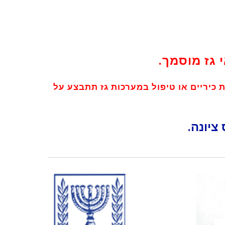
 גז מוסמך.
ת כיריים או טיפול במערכות גז תתבצע על
ציונה.