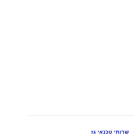
שרותי טכנאי גז