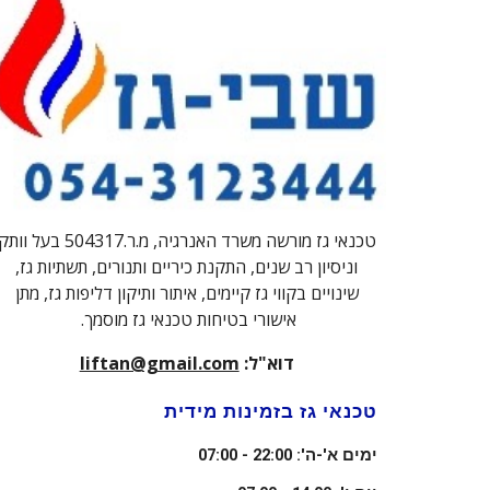
טכנאי גז מורשה משרד האנרגיה,
מ.ר.504317
בעל וותק
וניסיון רב שנים, התקנת כיריים ותנורים, תשתיות גז,
שינויים בקווי גז קיימים, איתור ותיקון דליפות גז, מתן
אישורי בטיחות טכנאי גז מוסמך.
דוא"ל:
liftan@gmail.com
טכנאי גז
בזמינות מידית
ימים א'-ה': 22:00 - 07:00