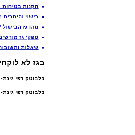
תקנות בטיחות ב
רישוי והיתרים ב
מהו גז הבישול ?
ספקי גז מורשים
שאלות ותשובות
בגז לא לוקחים
כלבוטק רפי גינת-
כלבוטק רפי גינת-