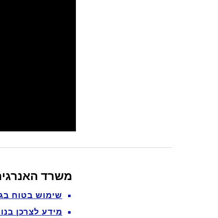
משרד האנרגיה 
שימוש בטוח בגז
מידע לצרכן בנו