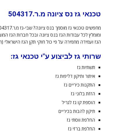
טכנאי גז נס ציונה מ.ר.504317
ומומלץ לכל עבודות הגז בנס ציונה ובכל חברות הגז המו
הגז ועמידה מחמירה על פי כול חוקי תקן הגז הישראלי (ת"י 158
שרותי גז לביצוע ע"י טכנאי גז:
תשתיות גז
איתור ותיקון דליפות גז
התקנות כיריים גז
הזזת בלוני גז
הוספת קו גז לגריל
תיקון להבות בכיריים
החלפת ווסתי גז
החלפת ברזי גז