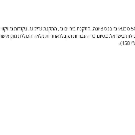
בילות בישראל. בסיום כל העבודות תקבלו אחריות מלאה הכוללת מתן אישו
).