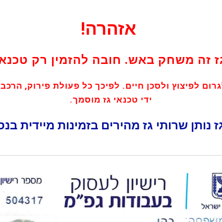
אזהרה!
ז זה משחק באש. חובה להזמין רק טכנאי
גרום לפיצוץ ולסכן חיים. לפיכך כל פעולת פירוק, הרכב
ידי טכנאי גז מוסמך.
ז נותן שרותי גז מהירים בזמינות מיידית בנס 