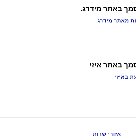
סמך באתר מידרג.
ת מאתר מידרג
סמך באתר איזי
ת באיזי
אזורי שרות